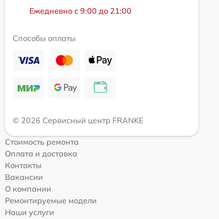
Ежедневно с 9:00 до 21:00
Способы оплаты
© 2026 Сервисный центр FRANKE
Стоимость ремонта
Оплата и доставка
Контакты
Вакансии
О компании
Ремонтируемые модели
Наши услуги