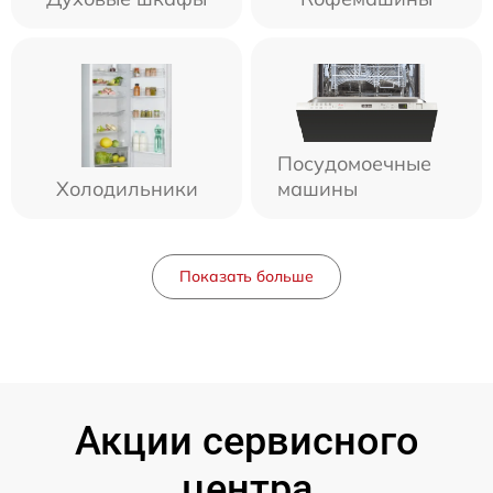
Посудомоечные
Холодильники
машины
Показать больше
Акции сервисного
центра