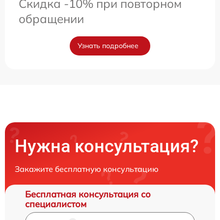
Скидка -10% при повторном
обращении
Узнать подробнее
Нужна консультация?
Закажите бесплатную консультацию
Бесплатная консультация со
специалистом