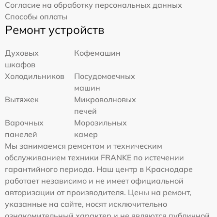
Согласие на обработку персональных данных
Способы оплаты
Ремонт устройств
Духовых
Кофемашин
шкафов
Холодильников
Посудомоечных
машин
Вытяжек
Микроволновых
печей
Варочных
Морозильных
панелей
камер
Мы занимаемся ремонтом и техническим
обслуживанием техники FRANKE по истечении
гарантийного периода. Наш центр в Краснодаре
работает независимо и не имеет официальной
авторизации от производителя. Цены на ремонт,
указанные на сайте, носят исключительно
ознакомительный характер и не являются публичной