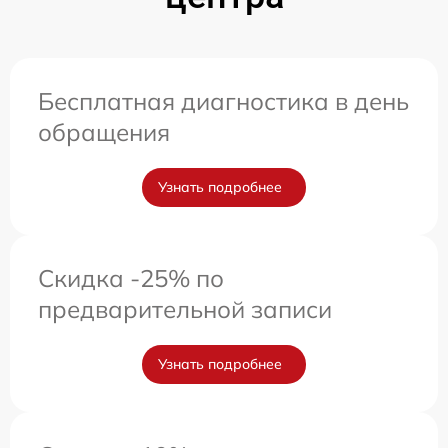
Бесплатная диагностика в день
обращения
Узнать подробнее
Скидка -25% по
предварительной записи
Узнать подробнее