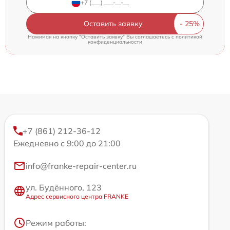
Оставить заявку
Нажимая на кнопку "Оставить заявку" Вы соглашаетесь c
политикой
конфиденциальности
+7 (861) 212-36-12
Ежедневно с 9:00 до 21:00
info@franke-repair-center.ru
ул. Будённого, 123
Адрес сервисного центра FRANKE
Режим работы: