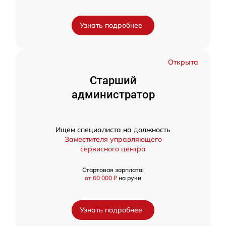
Узнать подробнее
Открыта
Старший
администратор
Ищем специалиста на должность
Заместителя управляющего
сервисного центра
Стартовая зарплата:
от 60 000 ₽
на руки
Узнать подробнее