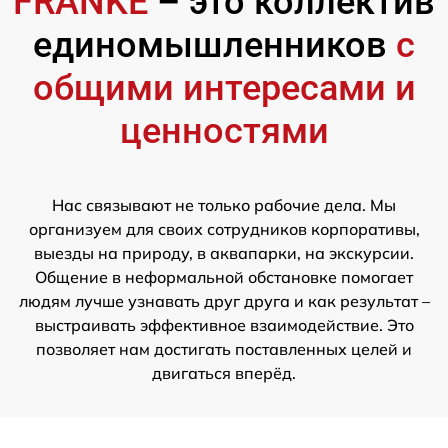
FRANKE
– это коллектив
единомышленников
с
общими интересами и
ценностями
Нас связывают не только рабочие дела. Мы
организуем для своих сотрудников корпоративы,
выезды на природу, в аквапарки, на экскурсии.
Общение в неформальной обстановке помогает
людям лучше узнавать друг друга и как результат –
выстраивать эффективное взаимодействие. Это
позволяет нам достигать поставленных целей и
двигаться вперёд.