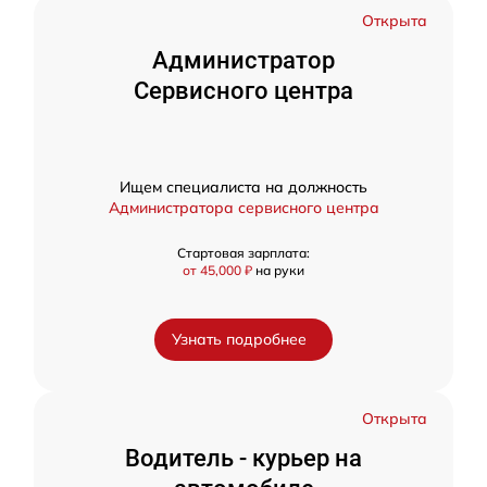
Открыта
Администратор
Сервисного центра
Ищем специалиста на должность
Администратора сервисного центра
Стартовая зарплата:
от 45,000 ₽
на руки
Узнать подробнее
Открыта
Водитель - курьер на