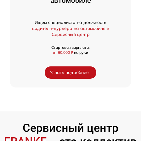
автомобиле
Ищем специалиста на должность
водителя-курьера на автомобиле в
Сервисный центр
Стартовая зарплата:
от 60,000 ₽
на руки
Узнать подробнее
Сервисный центр