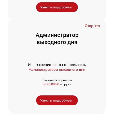
Узнать подробнее
Открыта
Администратор
выходного дня
Ищем специалиста на должность
Администратора выходного дня
Стартовая зарплата:
от 25,000 ₽
на руки
Узнать подробнее