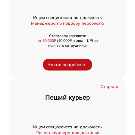
Ищем специалиста на должность
Менеджера по подбору персонала
Стартовая зарплата:
от 50 000₽
(40 000₽ оклад + KPI за
нанятого сотрудника)
Узнать подробнее
Открыта
Пеший курьер
Ищем специалиста на должность
Пешего курьера для доставки