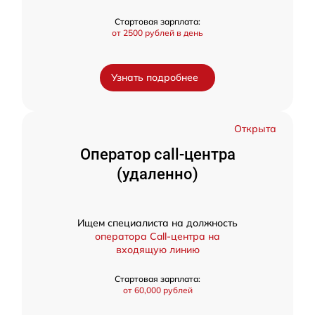
Стартовая зарплата:
от 2500 рублей в день
Узнать подробнее
Открыта
Оператор call-центра
(удаленно)
Ищем специалиста на должность
оператора Call-центра на
входящую линию
Стартовая зарплата:
от 60,000 рублей