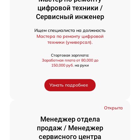
цифровой техники /
Сервисный инженер
Ищем специалиста на должность
Мастера по ремонту цифровой
техники (универсал).
Стартовая зарплата:
Заработная плата от 80,000 до
150,000 руб.
на руки
Узнать подробнее
Открыта
Менеджер отдела
продаж / Менеджер
сервисного центра