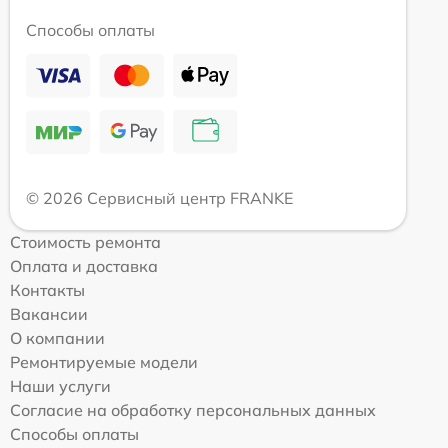
Способы оплаты
© 2026 Сервисный центр FRANKE
Стоимость ремонта
Оплата и доставка
Контакты
Вакансии
О компании
Ремонтируемые модели
Наши услуги
Согласие на обработку персональных данных
Способы оплаты