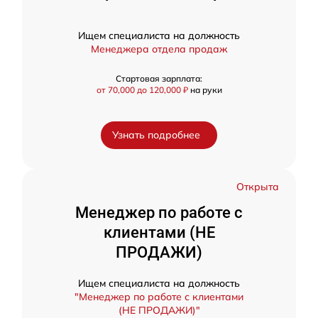
Ищем специалиста на должность
Менеджера отдела продаж
Стартовая зарплата:
от 70,000 до 120,000 ₽
на руки
Узнать подробнее
Открыта
Менеджер по работе с
клиентами (НЕ
ПРОДАЖИ)
Ищем специалиста на должность
"Менеджер по работе с клиентами
(НЕ ПРОДАЖИ)"