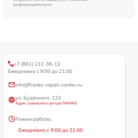
конфиденциальности
+7 (861) 212-36-12
Ежедневно с 9:00 до 21:00
info@franke-repair-center.ru
ул. Будённого, 123
Адрес сервисного центра FRANKE
Режим работы:
Ежедневно с 9:00 до 21:00