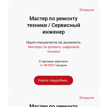
Открыта
Мастер по ремонту
техники / Сервисный
инженер
Ищем специалиста на должность
Мастера по ремонту цифровой
техники
Стартовая зарплата:
от 80 000 ₽
на руки
Узнать подробнее
Открыта
Мастер по ремонту