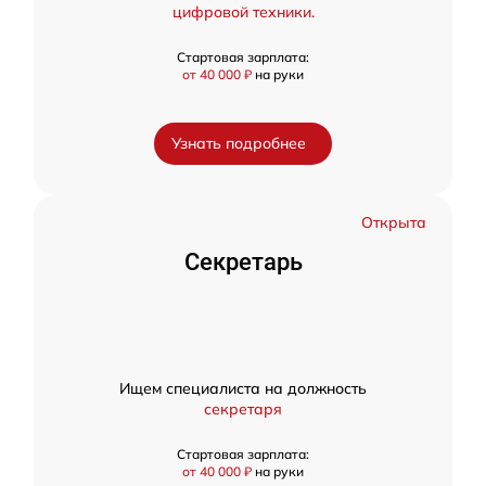
цифровой техники.
Стартовая зарплата:
от 40 000 ₽
на руки
Узнать подробнее
Открыта
Секретарь
Ищем специалиста на должность
секретаря
Стартовая зарплата:
от 40 000 ₽
на руки