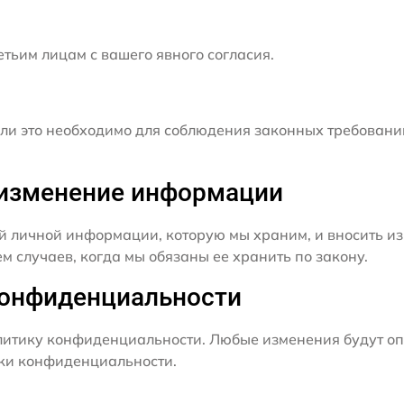
ьим лицам с вашего явного согласия.
и это необходимо для соблюдения законных требовани
и изменение информации
й личной информации, которую мы храним, и вносить из
 случаев, когда мы обязаны ее хранить по закону.
конфиденциальности
итику конфиденциальности. Любые изменения будут оп
ики конфиденциальности.