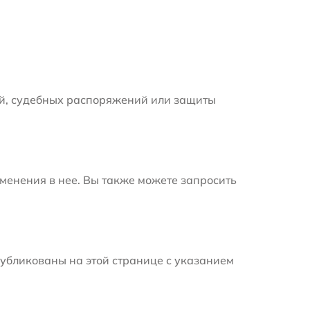
й, судебных распоряжений или защиты
менения в нее. Вы также можете запросить
убликованы на этой странице с указанием