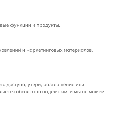
вые функции и продукты.
новлений и маркетинговых материалов,
 доступа, утери, разглашения или
вляется абсолютно надежным, и мы не можем