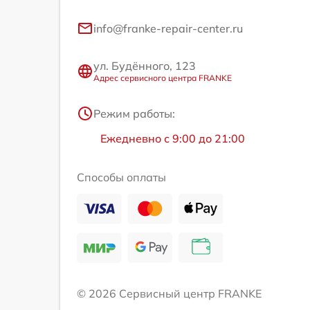
info@franke-repair-center.ru
ул. Будённого, 123
Адрес сервисного центра FRANKE
Режим работы:
Ежедневно с 9:00 до 21:00
Способы оплаты
© 2026 Сервисный центр FRANKE