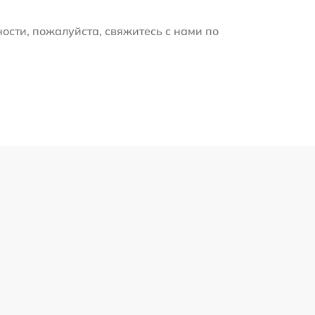
ости, пожалуйста, свяжитесь с нами по