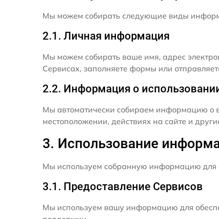
Мы можем собирать следующие виды инфор
2.1. Личная информация
Мы можем собирать ваше имя, адрес электро
Сервисах, заполняете формы или отправляет
2.2. Информация о использовани
Мы автоматически собираем информацию о в
местоположении, действиях на сайте и друг
3. Использование информ
Мы используем собранную информацию для 
3.1. Предоставление Сервисов
Мы используем вашу информацию для обеспе