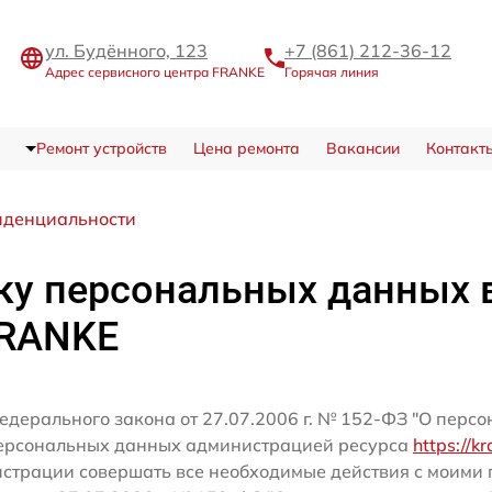
ул. Будённого, 123
+7 (861) 212-36-12
Адрес сервисного центра FRANKE
Горячая линия
Ремонт устройств
Цена ремонта
Вакансии
Контакт
иденциальности
ку персональных данных 
FRANKE
едерального закона от 27.07.2006 г. № 152-ФЗ "О перс
персональных данных администрацией ресурса
https://k
истрации совершать все необходимые действия с моим