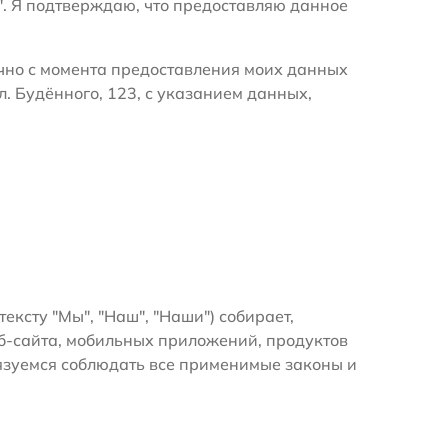
". Я подтверждаю, что предоставляю данное
очно с момента предоставления моих данных
. Будённого, 123, с указанием данных,
тексту "Мы", "Наш", "Наши") собирает,
б-сайта, мобильных приложений, продуктов
бязуемся соблюдать все применимые законы и