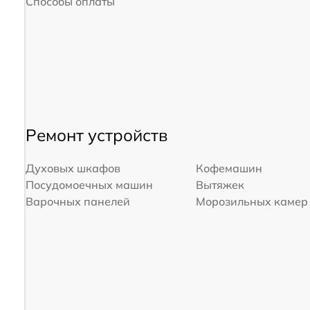
Способы оплаты
Ремонт устройств
Духовых шкафов
Кофемашин
Посудомоечных машин
Вытяжек
Варочных панелей
Морозильных камер