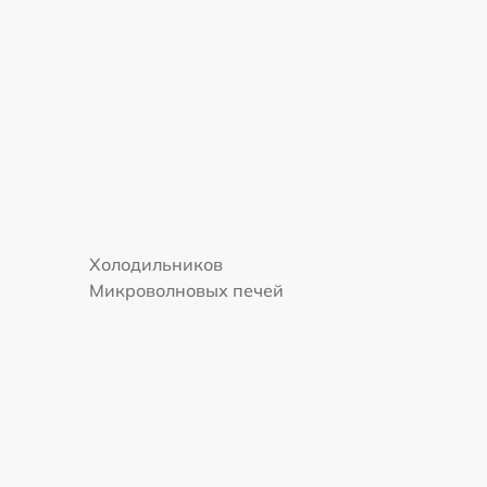
Холодильников
Микроволновых печей