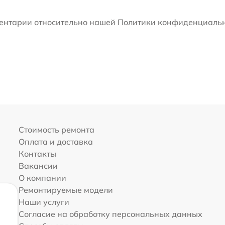
мментарии относительно нашей Политики конфиденциальн
Стоимость ремонта
Оплата и доставка
Контакты
Вакансии
О компании
Ремонтируемые модели
Наши услуги
Согласие на обработку персональных данных