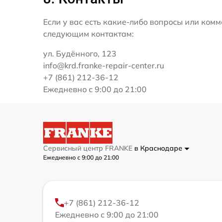
Если у вас есть какие-либо вопросы или ко
следующим контактам:
ул. Будённого, 123
info@krd.franke-repair-center.ru
+7 (861) 212-36-12
Ежедневно с 9:00 до 21:00
Сервисный центр FRANKE
в Краснодаре
Ежедневно с 9:00 до 21:00
+7 (861) 212-36-12
Ежедневно с 9:00 до 21:00