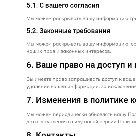
5.1. С вашего согласия
Мы можем раскрывать вашу информацию трет
5.2. Законные требования
Мы можем раскрывать вашу информацию, есл
наших прав и законных интересов.
6. Ваше право на доступ 
Вы имеете право запрашивать доступ к ваше
удаление вашей информации, за исключением
7. Изменения в политике 
Мы можем периодически обновлять нашу Пол
даты вступления в силу новой версии Полит
8. Контакты