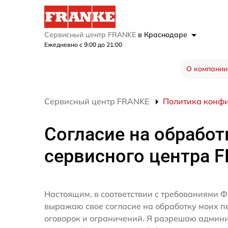
Сервисный центр FRANKE
в Краснодаре
Ежедневно с 9:00 до 21:00
О компании
Сервисный центр FRANKE
Политика конф
Согласие на обработ
сервисного центра 
Настоящим, в соответствии с требованиями Ф
выражаю свое согласие на обработку моих 
оговорок и ограничений. Я разрешаю админ