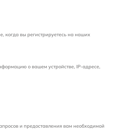
е, когда вы регистрируетесь на наших
формацию о вашем устройстве, IP-адресе,
апросов и предоставления вам необходимой