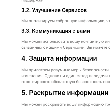
поддержки.
3.2. Улучшение Сервисов
Мы анализируем собранную информацию, что
3.3. Коммуникация с вами
Мы можем использовать вашу контактную ин
связанных с нашими Сервисами. Вы можете о
4. Защита информации
Мы прилагаем разумные меры безопасности 
изменения. Однако ни один метод передачи 
гарантировать абсолютную безопасность ва
5. Раскрытие информации
Мы можем раскрывать вашу информацию трет