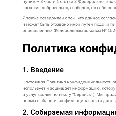
пунктом 3 части 1 статьи 3 Федерального за
согласие добровольно, свободно, по собствен
Я также осведомлен о том, что данное согла
и может быть отозвано мной путем подачи пи
определенных Федеральным законом № 152-
Политика конфи
1. Введение
Настоящая Политика конфиденциальности о
использует и защищает информацию, котору
и услуг (далее по тексту "Сервисы"). Мы п
нормы в области конфиденциальности данны
2. Собираемая информаци